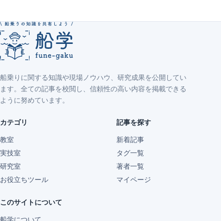
船乗りに関する知識や現場ノウハウ、研究成果を公開してい
ます。全ての記事を校閲し、信頼性の高い内容を掲載できる
ように努めています。
カテゴリ
記事を探す
教室
新着記事
実技室
タグ一覧
研究室
著者一覧
お役立ちツール
マイページ
このサイトについて
船学について