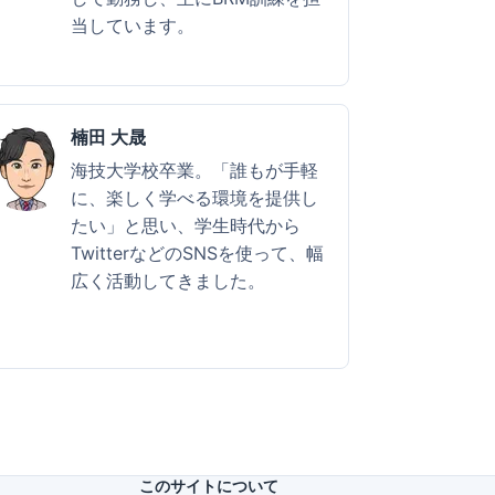
当しています。
楠田 大晟
海技大学校卒業。「誰もが手軽
に、楽しく学べる環境を提供し
たい」と思い、学生時代から
TwitterなどのSNSを使って、幅
広く活動してきました。
このサイトについて