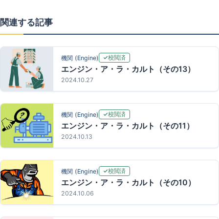
関連する記事
校閲済
機関 (Engine)
エンジン・ア・ラ・カルト（その13）
2024.10.27
校閲済
機関 (Engine)
エンジン・ア・ラ・カルト（その11）
2024.10.13
校閲済
機関 (Engine)
エンジン・ア・ラ・カルト（その10）
2024.10.06