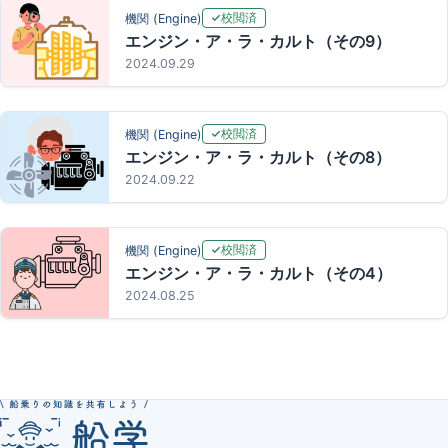
校閲済
機関 (Engine)
エンジン・ア・ラ・カルト（その9）
2024.09.29
校閲済
機関 (Engine)
エンジン・ア・ラ・カルト（その8）
2024.09.22
校閲済
機関 (Engine)
エンジン・ア・ラ・カルト（その4）
2024.08.25