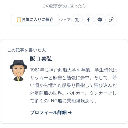
この記事が役に立ったら
お気に入りに保存
シェア
この記事を書いた人
阪口 泰弘
1981年に神戸商船大学を卒業、学生時代は
サッカーと麻雀と勉強に夢中。そして、若
い頃から憧れた船乗り目指して飛び込んだ
外航商船の世界。バルカー、タンカーそし
て多くのLNG船に乗船経験あり。
プロフィール詳細 →