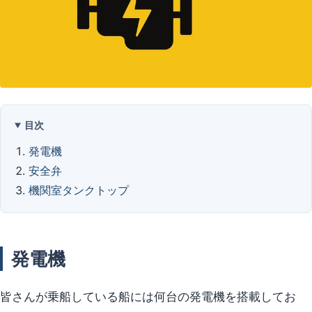
目次
発電機
安全弁
機関室タンクトップ
発電機
皆さんが乗船している船には何台の発電機を搭載してお