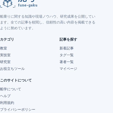
船乗りに関する知識や現場ノウハウ、研究成果を公開してい
ます。全ての記事を校閲し、信頼性の高い内容を掲載できる
ように努めています。
カテゴリ
記事を探す
教室
新着記事
実技室
タグ一覧
研究室
著者一覧
お役立ちツール
マイページ
このサイトについて
船学について
ヘルプ
利用規約
プライバシーポリシー