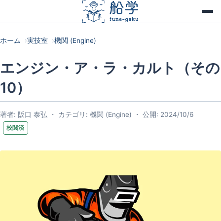
ホーム
実技室
機関 (Engine)
エンジン・ア・ラ・カルト（その
10）
著者: 阪口 泰弘 ・ カテゴリ: 機関 (Engine) ・ 公開: 2024/10/6
校閲済