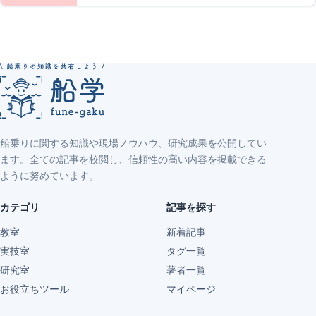
船乗りに関する知識や現場ノウハウ、研究成果を公開してい
ます。全ての記事を校閲し、信頼性の高い内容を掲載できる
ように努めています。
カテゴリ
記事を探す
教室
新着記事
実技室
タグ一覧
研究室
著者一覧
お役立ちツール
マイページ