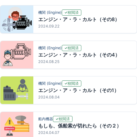
校閲済
機関 (Engine)
エンジン・ア・ラ・カルト（その8）
2024.09.22
校閲済
機関 (Engine)
エンジン・ア・ラ・カルト（その4）
2024.08.25
校閲済
機関 (Engine)
エンジン・ア・ラ・カルト（その1）
2024.08.04
校閲済
船内機器
もしも、係船索が切れたら（その２）
2024.04.07