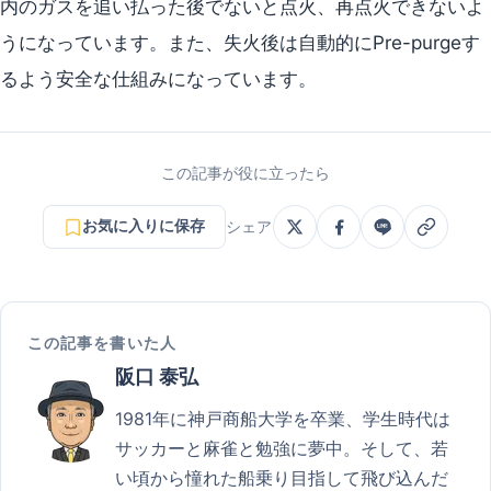
内のガスを追い払った後でないと点火、再点火できないよ
うになっています。また、失火後は自動的にPre-purgeす
るよう安全な仕組みになっています。
この記事が役に立ったら
お気に入りに保存
シェア
この記事を書いた人
阪口 泰弘
1981年に神戸商船大学を卒業、学生時代は
サッカーと麻雀と勉強に夢中。そして、若
い頃から憧れた船乗り目指して飛び込んだ