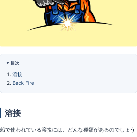
目次
溶接
Back Fire
溶接
船で使われている溶接には、どんな種類があるのでしょう