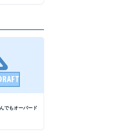
積んでもオーバード