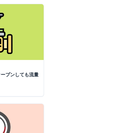
オープンしても流量