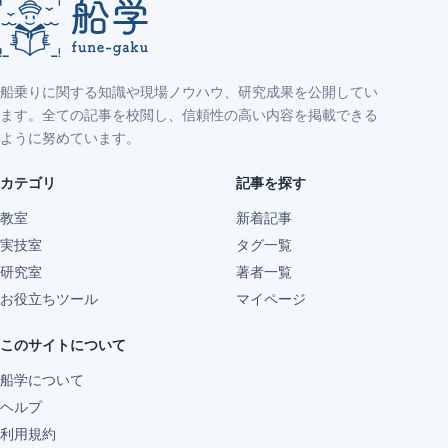
船乗りに関する知識や現場ノウハウ、研究成果を公開してい
ます。全ての記事を校閲し、信頼性の高い内容を掲載できる
ように努めています。
カテゴリ
記事を探す
教室
新着記事
実技室
タグ一覧
研究室
著者一覧
お役立ちツール
マイページ
このサイトについて
船学について
ヘルプ
利用規約