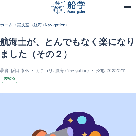
ホーム
実技室
航海 (Navigation)
航海士が、とんでもなく楽になり
ました（その２）
著者: 阪口 泰弘 ・ カテゴリ: 航海 (Navigation) ・ 公開: 2025/5/11
校閲済