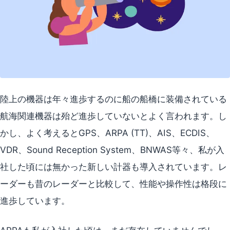
陸上の機器は年々進歩するのに船の船橋に装備されている
航海関連機器は殆ど進歩していないとよく言われます。し
かし、よく考えるとGPS、ARPA (TT)、AIS、ECDIS、
VDR、Sound Reception System、BNWAS等々、私が入
社した頃には無かった新しい計器も導入されています。レ
ーダーも昔のレーダーと比較して、性能や操作性は格段に
進歩しています。