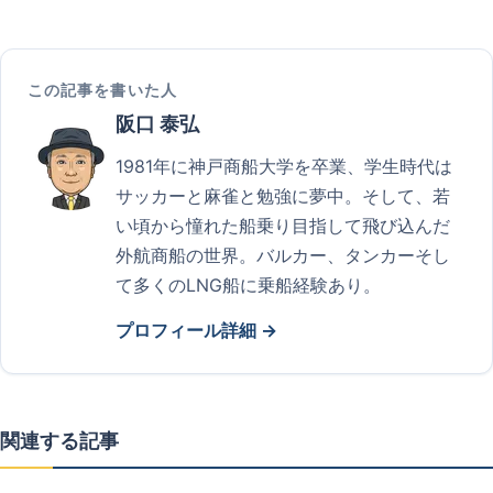
この記事を書いた人
阪口 泰弘
1981年に神戸商船大学を卒業、学生時代は
サッカーと麻雀と勉強に夢中。そして、若
い頃から憧れた船乗り目指して飛び込んだ
外航商船の世界。バルカー、タンカーそし
て多くのLNG船に乗船経験あり。
プロフィール詳細 →
関連する記事