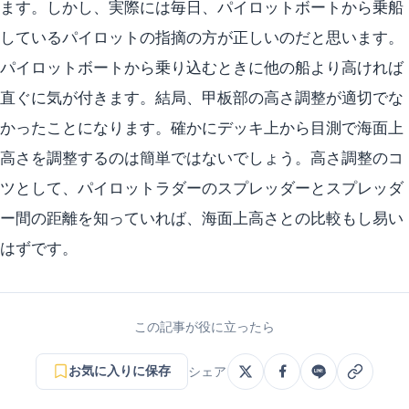
ます。しかし、実際には毎日、パイロットボートから乗船
しているパイロットの指摘の方が正しいのだと思います。
パイロットボートから乗り込むときに他の船より高ければ
直ぐに気が付きます。結局、甲板部の高さ調整が適切でな
かったことになります。確かにデッキ上から目測で海面上
高さを調整するのは簡単ではないでしょう。高さ調整のコ
ツとして、パイロットラダーのスプレッダーとスプレッダ
ー間の距離を知っていれば、海面上高さとの比較もし易い
はずです。
この記事が役に立ったら
お気に入りに保存
シェア