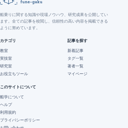
船乗りに関する知識や現場ノウハウ、研究成果を公開してい
ます。全ての記事を校閲し、信頼性の高い内容を掲載できる
ように努めています。
カテゴリ
記事を探す
教室
新着記事
実技室
タグ一覧
研究室
著者一覧
お役立ちツール
マイページ
このサイトについて
船学について
ヘルプ
利用規約
プライバシーポリシー
お問い合わせ