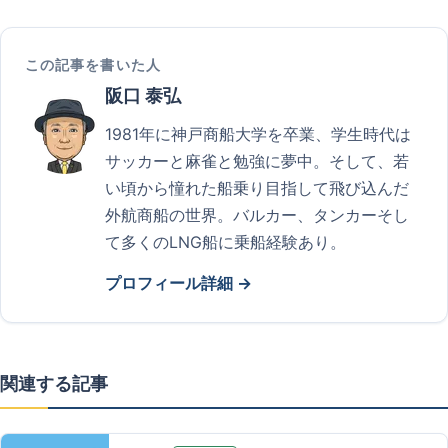
この記事を書いた人
阪口 泰弘
1981年に神戸商船大学を卒業、学生時代は
サッカーと麻雀と勉強に夢中。そして、若
い頃から憧れた船乗り目指して飛び込んだ
外航商船の世界。バルカー、タンカーそし
て多くのLNG船に乗船経験あり。
プロフィール詳細 →
関連する記事