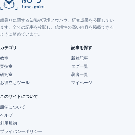
船乗りに関する知識や現場ノウハウ、研究成果を公開してい
ます。全ての記事を校閲し、信頼性の高い内容を掲載できる
ように努めています。
カテゴリ
記事を探す
教室
新着記事
実技室
タグ一覧
研究室
著者一覧
お役立ちツール
マイページ
このサイトについて
船学について
ヘルプ
利用規約
プライバシーポリシー