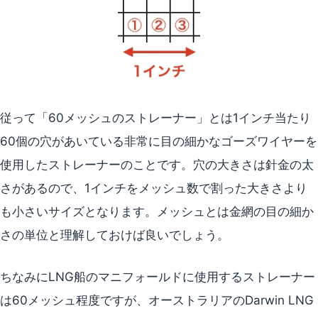
従って「60メッシュのストレーナー」とは1インチ当たり
60個の穴があいている非常に目の細かなゴーズワイヤーを
使用したストレーナーのことです。穴の大きさは針金の太
さがあるので、1インチをメッシュ数で割った大きさより
も小さいサイズとなります。メッシュとは金網の目の細か
さの単位と理解しておけば良いでしょう。
ちなみにLNG船のマニフォールドに使用するストレーナー
は60メッシュ程度ですが、オーストラリアのDarwin LNG