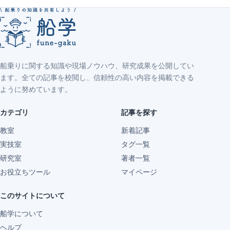
船乗りに関する知識や現場ノウハウ、研究成果を公開してい
ます。全ての記事を校閲し、信頼性の高い内容を掲載できる
ように努めています。
カテゴリ
記事を探す
教室
新着記事
実技室
タグ一覧
研究室
著者一覧
お役立ちツール
マイページ
このサイトについて
船学について
ヘルプ