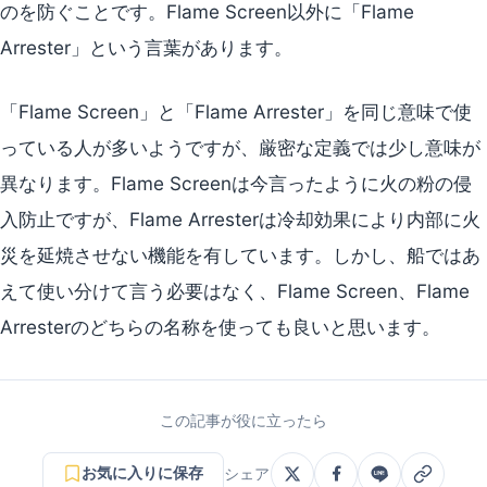
のを防ぐことです。Flame Screen以外に「Flame
Arrester」という言葉があります。
「Flame Screen」と「Flame Arrester」を同じ意味で使
っている人が多いようですが、厳密な定義では少し意味が
異なります。Flame Screenは今言ったように火の粉の侵
入防止ですが、Flame Arresterは冷却効果により内部に火
災を延焼させない機能を有しています。しかし、船ではあ
えて使い分けて言う必要はなく、Flame Screen、Flame
Arresterのどちらの名称を使っても良いと思います。
この記事が役に立ったら
お気に入りに保存
シェア