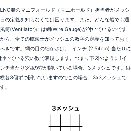
LNG船のマニフォールド（マニホールド）担当者がメッシ
ュの定義を知らなくては困ります。また、どんな船でも通
風筒(Ventilator)には網(Wire Gauge)が付いているのです
から、全ての航海士がメッシュの数字の定義を知っておく
べきです。網の目の細かさは、1インチ (2.54cm) 当たりに
開いている穴の数で表現します。つまり下図のように1イ
ンチ当たり3個の穴が開いている場合、3メッシュです。縦
横各3個ずつ開いていますのでこの場合、3x3メッシュで
す。