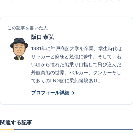
この記事を書いた人
阪口 泰弘
1981年に神戸商船大学を卒業、学生時代は
サッカーと麻雀と勉強に夢中。そして、若
い頃から憧れた船乗り目指して飛び込んだ
外航商船の世界。バルカー、タンカーそし
て多くのLNG船に乗船経験あり。
プロフィール詳細 →
関連する記事