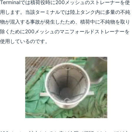
Terminalでは積荷役時に200メッシュのストレーナーを使
用します。当該ターミナルでは陸上タンク内に多量の不純
物が混入する事故が発生したため、積荷中に不純物を取り
除くために200メッシュのマニフォールドストレーナーを
使用しているのです。