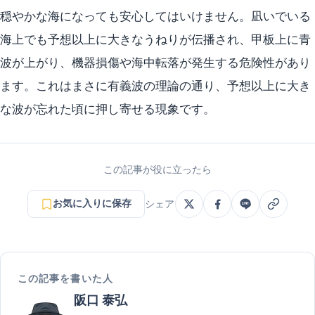
穏やかな海になっても安心してはいけません。凪いでいる
海上でも予想以上に大きなうねりが伝播され、甲板上に青
波が上がり、機器損傷や海中転落が発生する危険性があり
ます。これはまさに有義波の理論の通り、予想以上に大き
な波が忘れた頃に押し寄せる現象です。
この記事が役に立ったら
お気に入りに保存
シェア
この記事を書いた人
阪口 泰弘