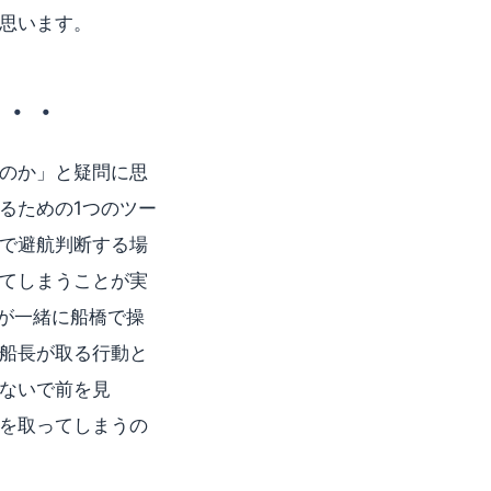
思います。
・・・
のか」と疑問に思
るための1つのツー
で避航判断する場
てしまうことが実
が一緒に船橋で操
船長が取る行動と
ないで前を見
を取ってしまうの