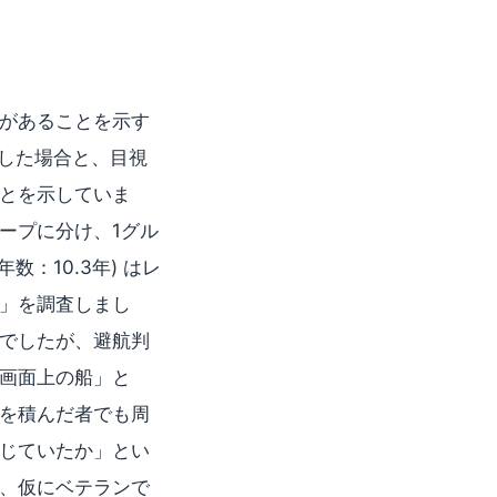
があることを示す
した場合と、目視
とを示していま
ープに分け、1グル
数：10.3年) はレ
」を調査しまし
でしたが、避航判
画面上の船」と
を積んだ者でも周
じていたか」とい
、仮にベテランで