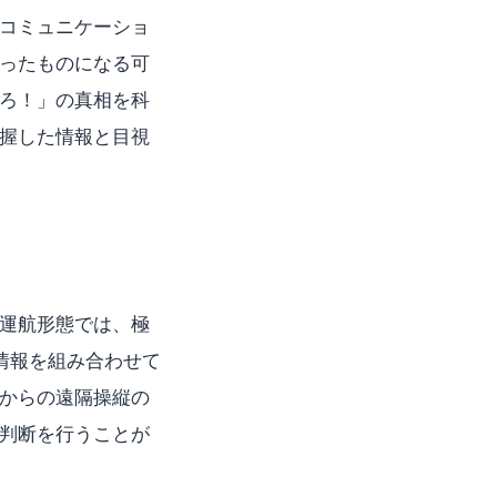
コミュニケーショ
ったものになる可
ろ！」の真相を科
握した情報と目視
運航形態では、極
情報を組み合わせて
からの遠隔操縦の
判断を行うことが