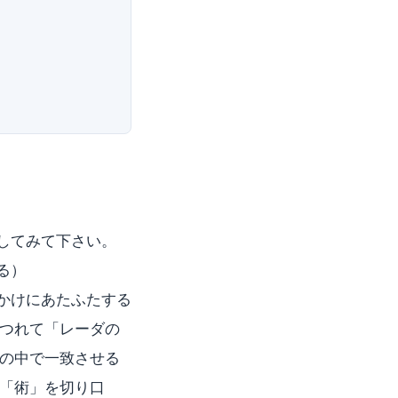
してみて下さい。
る）
かけにあたふたする
つれて「レーダの
の中で一致させる
「術」を切り口