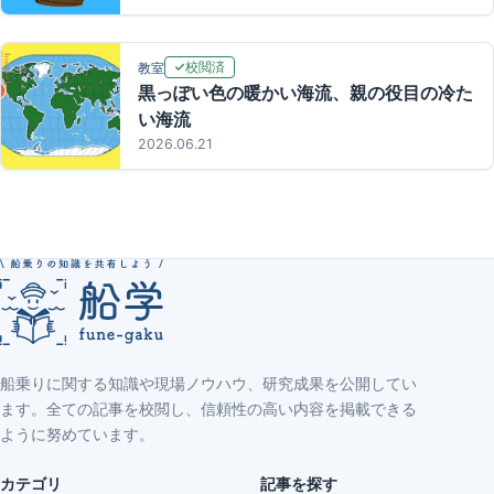
校閲済
教室
黒っぽい色の暖かい海流、親の役目の冷た
い海流
2026.06.21
船乗りに関する知識や現場ノウハウ、研究成果を公開してい
ます。全ての記事を校閲し、信頼性の高い内容を掲載できる
ように努めています。
カテゴリ
記事を探す