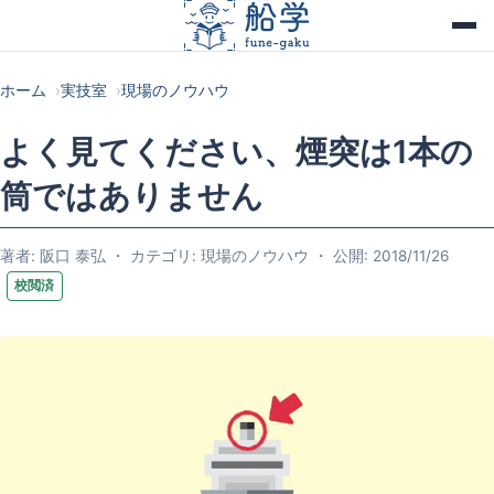
ホーム
実技室
現場のノウハウ
よく見てください、煙突は1本の
筒ではありません
著者: 阪口 泰弘 ・ カテゴリ: 現場のノウハウ ・ 公開: 2018/11/26
校閲済