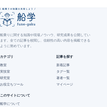
船乗りに関する知識や現場ノウハウ、研究成果を公開してい
ます。全ての記事を校閲し、信頼性の高い内容を掲載できる
ように努めています。
カテゴリ
記事を探す
教室
新着記事
実技室
タグ一覧
研究室
著者一覧
お役立ちツール
マイページ
このサイトについて
船学について