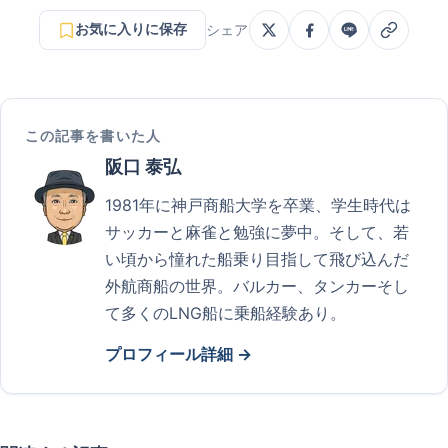
お気に入りに保存
シェア
この記事を書いた人
阪口 泰弘
1981年に神戸商船大学を卒業、学生時代は
サッカーと麻雀と勉強に夢中。そして、若
い頃から憧れた船乗り目指して飛び込んだ
外航商船の世界。バルカー、タンカーそし
て多くのLNG船に乗船経験あり。
プロフィール詳細 →