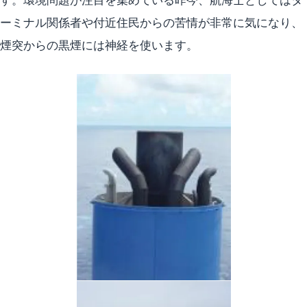
ーミナル関係者や付近住民からの苦情が非常に気になり、
煙突からの黒煙には神経を使います。