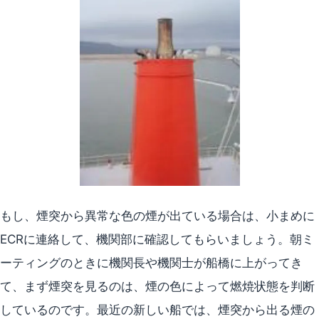
もし、煙突から異常な色の煙が出ている場合は、小まめに
ECRに連絡して、機関部に確認してもらいましょう。朝ミ
ーティングのときに機関長や機関士が船橋に上がってき
て、まず煙突を見るのは、煙の色によって燃焼状態を判断
しているのです。最近の新しい船では、煙突から出る煙の