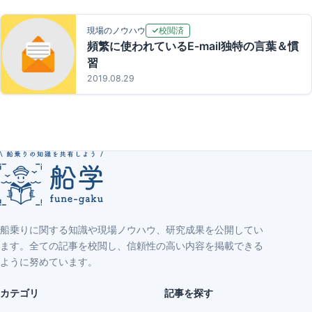
校閲済
現場のノウハウ
頻繁に使われているE-mail独特の言葉＆慣
習
2019.08.29
船乗りに関する知識や現場ノウハウ、研究成果を公開してい
ます。全ての記事を校閲し、信頼性の高い内容を掲載できる
ように努めています。
カテゴリ
記事を探す