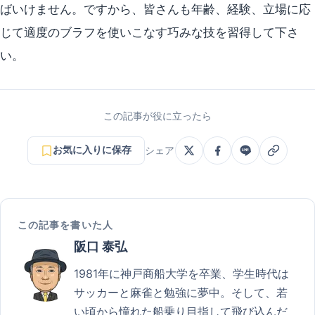
ばいけません。ですから、皆さんも年齢、経験、立場に応
じて適度のブラフを使いこなす巧みな技を習得して下さ
い。
この記事が役に立ったら
お気に入りに保存
シェア
この記事を書いた人
阪口 泰弘
1981年に神戸商船大学を卒業、学生時代は
サッカーと麻雀と勉強に夢中。そして、若
い頃から憧れた船乗り目指して飛び込んだ