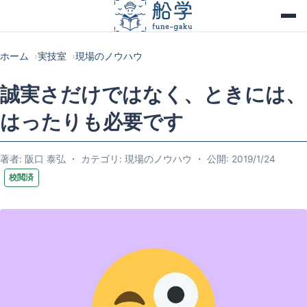
ホーム
実技室
現場のノウハウ
誠実さだけではなく、ときには、
はったりも必要です
著者: 阪口 泰弘 ・ カテゴリ: 現場のノウハウ ・ 公開: 2019/1/24
校閲済