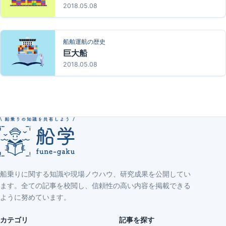
2018.05.08
船舶運航の歴史
巨大船
2018.05.08
船乗りに関する知識や現場ノウハウ、研究成果を公開してい
ます。全ての記事を校閲し、信頼性の高い内容を掲載できる
ように努めています。
カテゴリ
記事を探す