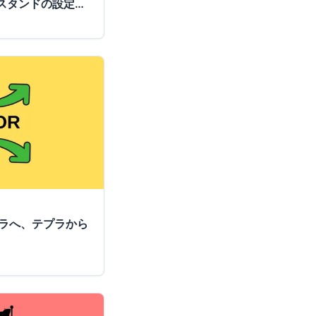
操舵スタンドの設定
ラへ、テプラから