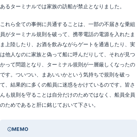
あるターミナルでは家族の訪船が禁止となりました。
これら全ての事例に共通することは、一部の不届きな乗組
員がターミナル規則を破って、携帯電話の電源を入れたま
ま上陸したり、お酒を飲みながらゲートを通過したり、実
は他人なのに家族と偽って船に呼んだりして、それが見つ
かって問題となり、ターミナル規則が一層厳しくなったの
です。ついつい、まあいいかという気持ちで規則を破っ
て、結果的に多くの船員に迷惑をかけているのです。皆さ
んも規則を守ることは自分だけのためではなく、船員全員
のためであると肝に銘じておいて下さい。
MEMO