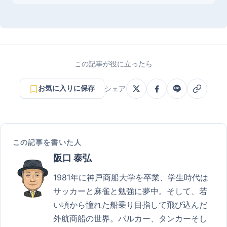
この記事が役に立ったら
お気に入りに保存
シェア
この記事を書いた人
阪口 泰弘
1981年に神戸商船大学を卒業、学生時代は
サッカーと麻雀と勉強に夢中。そして、若
い頃から憧れた船乗り目指して飛び込んだ
外航商船の世界。バルカー、タンカーそし