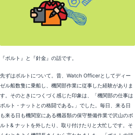
『ボルト』と『針金』の話です。
先ずはボルトについて。昔、Watch Officerとしてディー
ゼル船数隻に乗船し、機関部作業に従事した経験がありま
す。そのときにつくづく感じた印象は、「機関部の仕事は
ボルト・ナットとの格闘である｡」でした。毎日、来る日
も来る日も機関室にある機器類の保守整備作業で沢山のボ
ルト& ナットを外したり、取り付けたりと大忙しです。そ