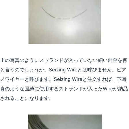
上の写真のようにストランドが入っていない細い針金を何
と言うのでしょうか。Seizing Wireとは呼びません。ピア
ノワイヤーと呼びます。Seizing Wireと注文すれば、下写
真のような固縛に使用するストランドが入ったWireが納品
されることになります。