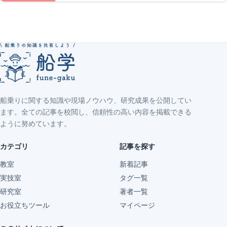
船乗りに関する知識や現場ノウハウ、研究成果を公開してい
ます。全ての記事を校閲し、信頼性の高い内容を掲載できる
ように努めています。
カテゴリ
記事を探す
教室
新着記事
実技室
タグ一覧
研究室
著者一覧
お役立ちツール
マイページ