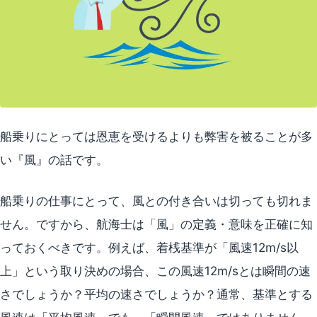
船乗りにとっては恩恵を受けるよりも弊害を被ることが多
い『風』の話です。
船乗りの仕事にとって、風との付き合いは切っても切れま
せん。ですから、航海士は「風」の定義・意味を正確に知
っておくべきです。例えば、着桟基準が「風速12m/s以
上」という取り決めの場合、この風速12m/sとは瞬間の速
さでしょうか？平均の速さでしょうか？通常、基準とする