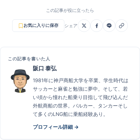
この記事が役に立ったら
お気に入りに保存
シェア
この記事を書いた人
阪口 泰弘
1981年に神戸商船大学を卒業、学生時代は
サッカーと麻雀と勉強に夢中。そして、若
い頃から憧れた船乗り目指して飛び込んだ
外航商船の世界。バルカー、タンカーそし
て多くのLNG船に乗船経験あり。
プロフィール詳細 →