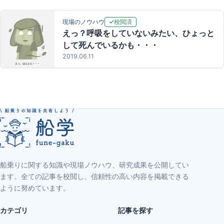
校閲済
現場のノウハウ
えっ？呼吸をしていないみたい、ひょっと
して死んでいるかも・・・
2019.06.11
船乗りに関する知識や現場ノウハウ、研究成果を公開してい
ます。全ての記事を校閲し、信頼性の高い内容を掲載できる
ように努めています。
カテゴリ
記事を探す