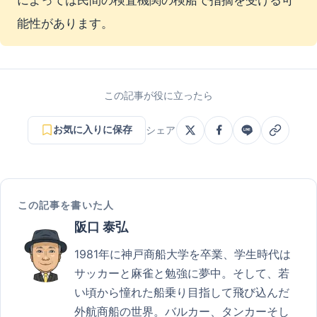
能性があります。
この記事が役に立ったら
お気に入りに保存
シェア
この記事を書いた人
阪口 泰弘
1981年に神戸商船大学を卒業、学生時代は
サッカーと麻雀と勉強に夢中。そして、若
い頃から憧れた船乗り目指して飛び込んだ
外航商船の世界。バルカー、タンカーそし