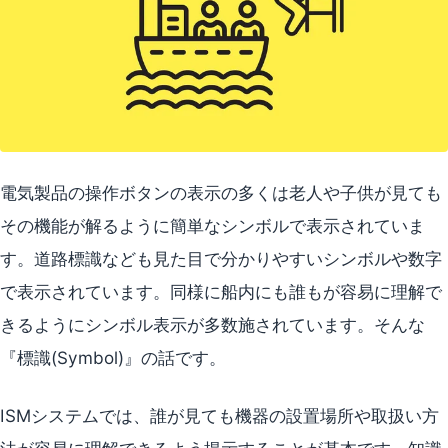
電気製品の操作ボタンの表示の多くは老人や子供が見ても
その機能が解るように簡単なシンボルで表示されていま
す。道路標識なども見た目で分かりやすいシンボルや数字
で表示されています。同様に船内にも誰もが容易に理解で
きるようにシンボル表示が多数施されています。そんな
『標識(Symbol)』の話です。
ISMシステムでは、誰が見ても機器の設置場所や取扱い方