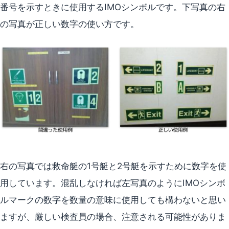
番号を示すときに使用するIMOシンボルです。下写真の右
の写真が正しい数字の使い方です。
右の写真では救命艇の1号艇と2号艇を示すために数字を使
用しています。混乱しなければ左写真のようにIMOシンボ
ルマークの数字を数量の意味に使用しても構わないと思い
ますが、厳しい検査員の場合、注意される可能性がありま