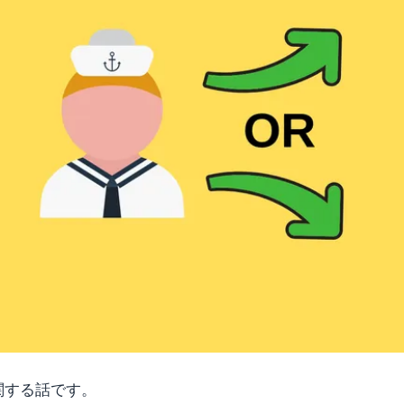
関する話です。