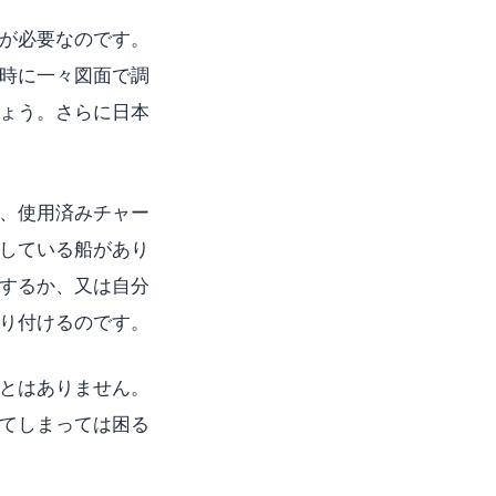
が必要なのです。
時に一々図面で調
ょう。さらに日本
、使用済みチャー
している船があり
するか、又は自分
り付けるのです。
とはありません。
てしまっては困る