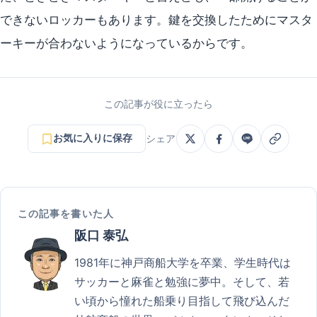
できないロッカーもあります。鍵を交換したためにマスタ
ーキーが合わないようになっているからです。
この記事が役に立ったら
お気に入りに保存
シェア
この記事を書いた人
阪口 泰弘
1981年に神戸商船大学を卒業、学生時代は
サッカーと麻雀と勉強に夢中。そして、若
い頃から憧れた船乗り目指して飛び込んだ