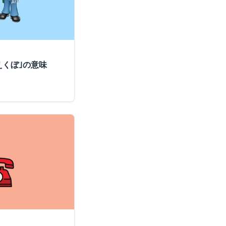
えくぼ｣の意味