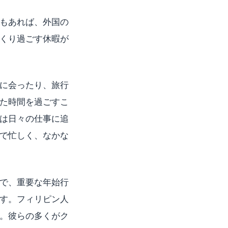
もあれば、外国の
くり過ごす休暇が
に会ったり、旅行
た時間を過ごすこ
は日々の仕事に追
で忙しく、なかな
で、重要な年始行
す。フィリピン人
。彼らの多くがク