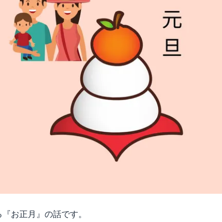
る『お正月』の話です。