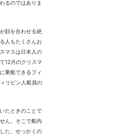
わるのではありま
が顔を合わせる絶
る人もたくさんお
スマスは日本人の
て12月のクリスマ
に乗船できるフィ
フィリピン人船員の
いたときのことで
せん。そこで船内
した。せっかくの