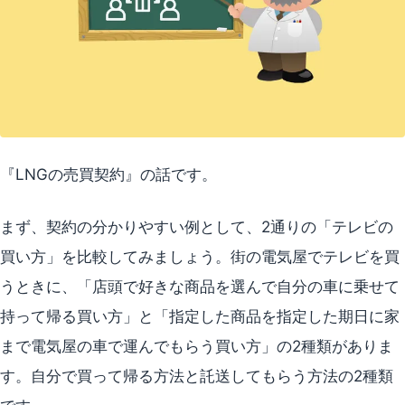
『LNGの売買契約』の話です。
まず、契約の分かりやすい例として、2通りの「テレビの
買い方」を比較してみましょう。街の電気屋でテレビを買
うときに、「店頭で好きな商品を選んで自分の車に乗せて
持って帰る買い方」と「指定した商品を指定した期日に家
まで電気屋の車で運んでもらう買い方」の2種類がありま
す。自分で買って帰る方法と託送してもらう方法の2種類