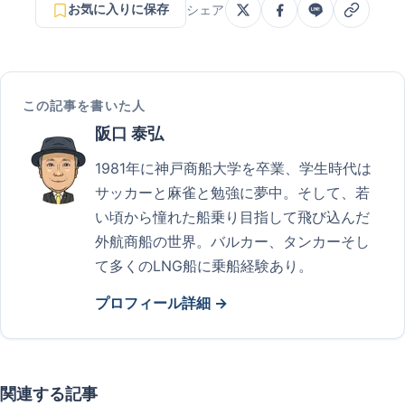
お気に入りに保存
シェア
この記事を書いた人
阪口 泰弘
1981年に神戸商船大学を卒業、学生時代は
サッカーと麻雀と勉強に夢中。そして、若
い頃から憧れた船乗り目指して飛び込んだ
外航商船の世界。バルカー、タンカーそし
て多くのLNG船に乗船経験あり。
プロフィール詳細 →
関連する記事