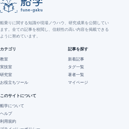
船乗りに関する知識や現場ノウハウ、研究成果を公開してい
ます。全ての記事を校閲し、信頼性の高い内容を掲載できる
ように努めています。
カテゴリ
記事を探す
教室
新着記事
実技室
タグ一覧
研究室
著者一覧
お役立ちツール
マイページ
このサイトについて
船学について
ヘルプ
利用規約