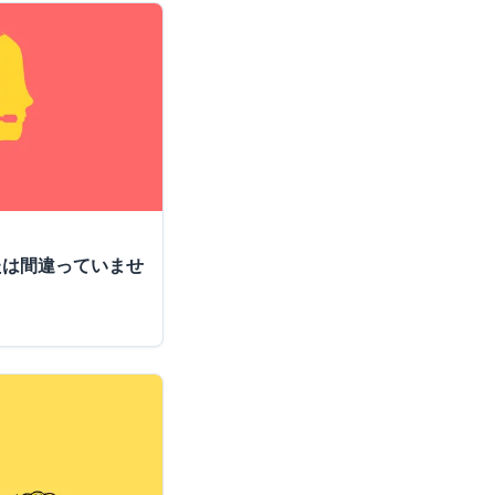
たは間違っていませ