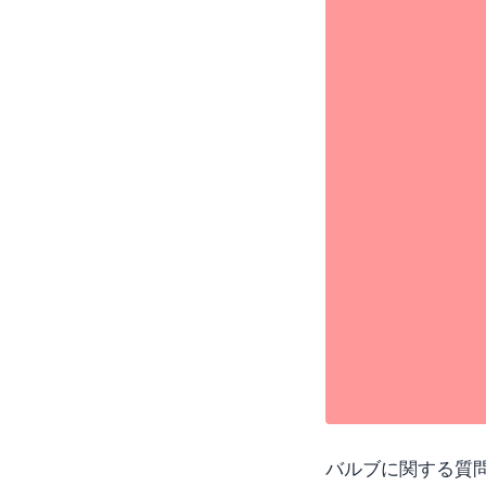
バルブに関する質