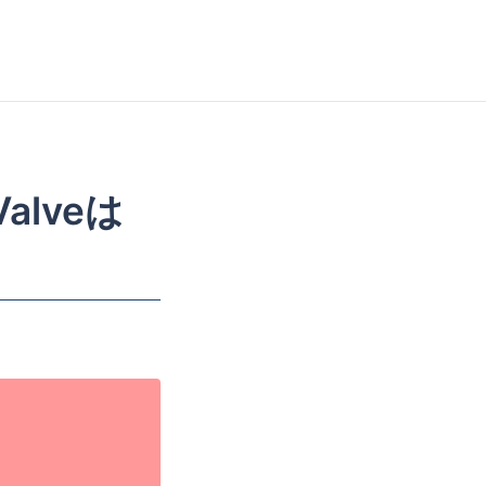
alveは