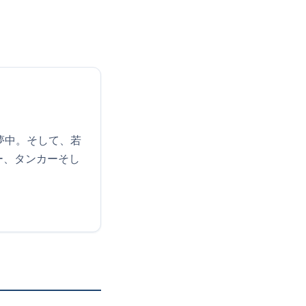
夢中。そして、若
ー、タンカーそし