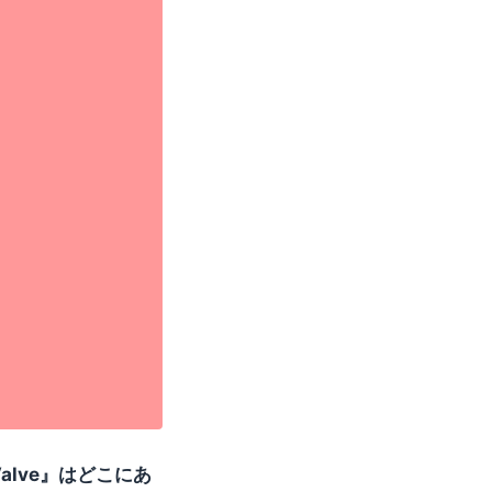
Valve』はどこにあ