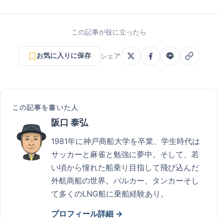
この記事が役に立ったら
お気に入りに保存
シェア
この記事を書いた人
阪口 泰弘
1981年に神戸商船大学を卒業、学生時代は
サッカーと麻雀と勉強に夢中。そして、若
い頃から憧れた船乗り目指して飛び込んだ
外航商船の世界。バルカー、タンカーそし
て多くのLNG船に乗船経験あり。
プロフィール詳細 →