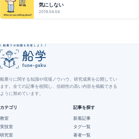
気にしない
2019.04.04
船乗りに関する知識や現場ノウハウ、研究成果を公開してい
ます。全ての記事を校閲し、信頼性の高い内容を掲載できる
ように努めています。
カテゴリ
記事を探す
教室
新着記事
実技室
タグ一覧
研究室
著者一覧