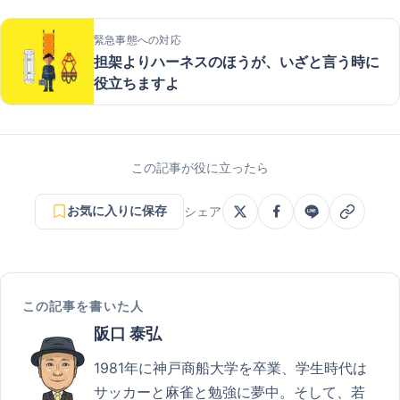
緊急事態への対応
担架よりハーネスのほうが、いざと言う時に
役立ちますよ
この記事が役に立ったら
お気に入りに保存
シェア
この記事を書いた人
阪口 泰弘
1981年に神戸商船大学を卒業、学生時代は
サッカーと麻雀と勉強に夢中。そして、若