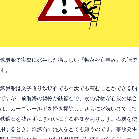
鉱炭船で実際に発生した痛ましい『転落死亡事故』の話で
す。
鉱炭船は文字通り鉄鉱石でも石炭でも積むことができる船
ですが、前航海の貨物が鉄鉱石で、次の貨物が石炭の場合
は、カーゴホールドを掃き掃除し、さらに水洗いまでして
鉄鉱石を残さずにきれいにする必要があります。石炭を使
用するときに鉄鉱石の混入をとても嫌うのです。事故発生