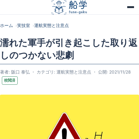
ホーム
実技室
運航実態と注意点
濡れた軍手が引き起こした取り返
しのつかない悲劇
著者: 阪口 泰弘 ・ カテゴリ: 運航実態と注意点 ・ 公開: 2021/11/28
校閲済