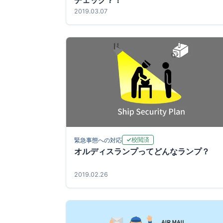
チェック？！
2019.03.07
校閲済
緊急事態への対応
オルディスランプってどんなランプ？
2019.02.26