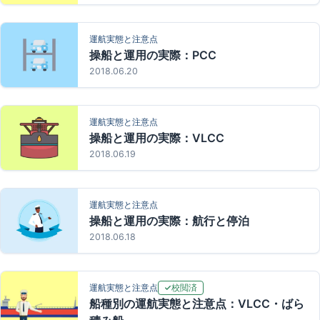
運航実態と注意点
操船と運用の実際：PCC
2018.06.20
運航実態と注意点
操船と運用の実際：VLCC
2018.06.19
運航実態と注意点
操船と運用の実際：航行と停泊
2018.06.18
校閲済
運航実態と注意点
船種別の運航実態と注意点：VLCC・ばら